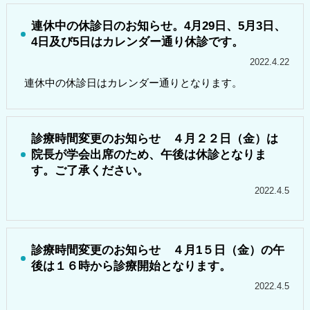
連休中の休診日のお知らせ。4月29日、5月3日、
4日及び5日はカレンダー通り休診です。
2022.4.22
連休中の休診日はカレンダー通りとなります。
診療時間変更のお知らせ ４月２２日（金）は
院長が学会出席のため、午後は休診となりま
す。ご了承ください。
2022.4.5
診療時間変更のお知らせ ４月1５日（金）の午
後は１６時から診療開始となります。
2022.4.5