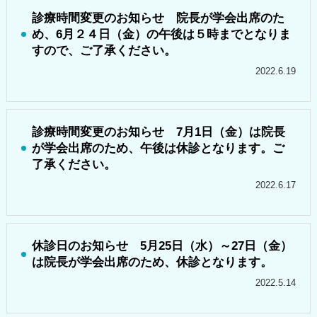
診療時間変更のお知らせ 院長が学会出席のた
め、6月２４日（金）の午後は５時までとなりま
すので、ご了承ください。
2022.6.19
診療時間変更のお知らせ 7月1日（金）は院長
が学会出席のため、午後は休診となります。ご
了承ください。
2022.6.17
休診日のお知らせ 5月25日（水）～27日（金）
は院長が学会出席のため、休診となります。
2022.5.14