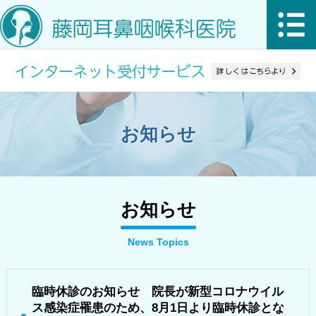
お知らせ
お知らせ
News Topics
臨時休診のお知らせ 院長が新型コロナウイル
ス感染症罹患のため、8月1日より臨時休診とな