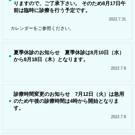
りますので、ご了承下さい。 そのため8月17日午
前は臨時に診療を行う予定です。
2022.7.31
カレンダーをご参照ください。
夏季休診のお知らせ 夏季休診は8月10日（水）
から8月18日（木）となります。
2022.7.8
診療時間変更のお知らせ 7月12日（火）は急用
のため午後の診療時間は4時から開始となりま
す。
2022.7.8