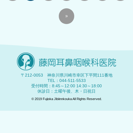
»
〒212-0053 神奈川県川崎市幸区下平間111番地
TEL：044-511-5533
受付時間：8:45～12:00 14:30～18:00
休診日：土曜午後、木・日祝日
© 2019 Fujioka Jibiinnkouka All Rights Reserved.