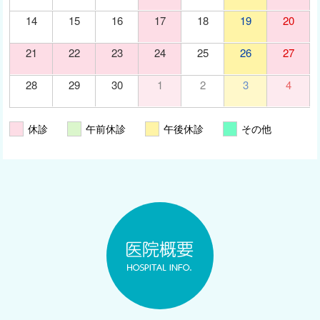
14
15
16
17
18
19
20
21
22
23
24
25
26
27
28
29
30
1
2
3
4
休診
午前休診
午後休診
その他