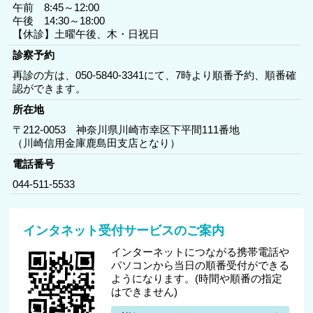
午前 8:45～12:00
午後 14:30～18:00
【休診】土曜午後、木・日祝日
診察予約
再診の方は、050-5840-3341にて、7時より順番予約、順番確
認ができます。
所在地
〒212-0053 神奈川県川崎市幸区下平間111番地
（川崎信用金庫鹿島田支店となり）
電話番号
044-511-5533
インタネット受付サービスのご案内
インターネットにつながる携帯電話や
パソコンから当日の順番受付ができる
ようになります。(時間や順番の指定
はできません)